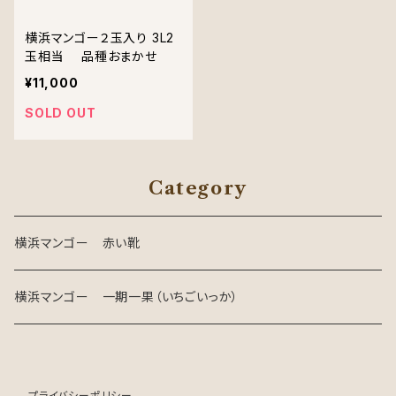
横浜マンゴー２玉入り 3L2
玉相当 品種おまかせ
¥11,000
SOLD OUT
Category
横浜マンゴー 赤い靴
横浜マンゴー 一期一果（いちごいっか）
プライバシーポリシー