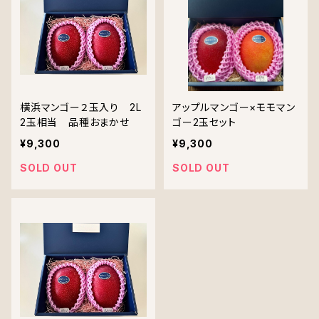
横浜マンゴー２玉入り 2L
アップルマンゴー×モモマン
2玉相当 品種おまかせ
ゴー2玉セット
¥9,300
¥9,300
SOLD OUT
SOLD OUT