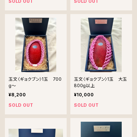
SOLD OUT
SOLD OUT
玉文〈ギョクブン〉1玉 700
玉文〈ギョクブン〉1玉 大玉
g〜
800g以上
¥8,200
¥10,000
SOLD OUT
SOLD OUT